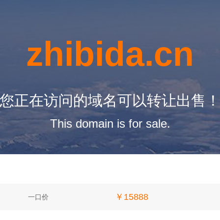
zhibida.cn
您正在访问的域名可以转让出售
This domain is for sale.
￥15888
一口价