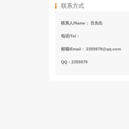
联系方式
联系人/Name： 吕先生
电话/Tel：
邮箱/Email： 2355979@qq.com
QQ：2355979