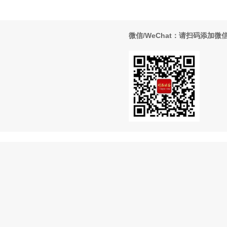
微信/WeChat：请扫码添加微